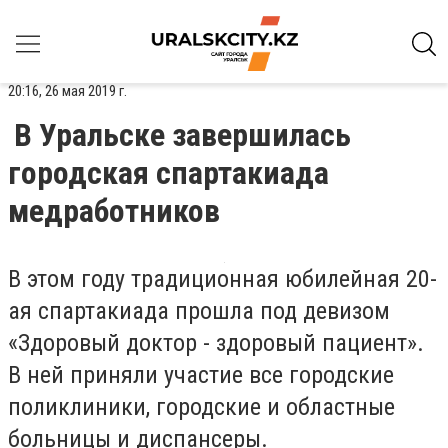
20:16, 26 мая 2019 г.
В Уральске завершилась
городская спартакиада
медработников
В этом году традиционная юбилейная 20-
ая спартакиада прошла под девизом
«Здоровый доктор - здоровый пациент».
В ней приняли участие все городские
поликлиники, городские и областные
больницы и диспансеры.