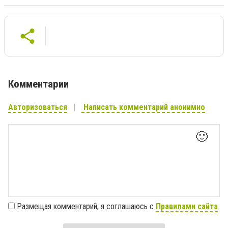
Комментарии
Авторизоваться
Написать комментарий анонимно
🙂
Размещая комментарий, я соглашаюсь с
Правилами сайта