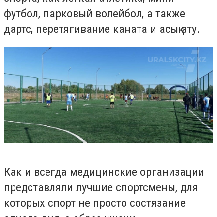
футбол, парковый волейбол, а также
дартс, перетягивание каната и асық ату.
Как и всегда медицинские организации
представляли лучшие спортсмены, для
которых спорт не просто состязание