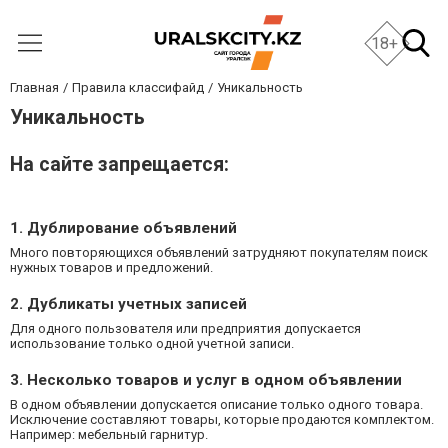
18+
Главная
Правила классифайд
Уникальность
Уникальность
На сайте запрещается:
1. Дублирование объявлений
Много повторяющихся объявлений затрудняют покупателям поиск
нужных товаров и предложений.
2. Дубликаты учетных записей
Для одного пользователя или предприятия допускается
использование только одной учетной записи.
3. Несколько товаров и услуг в одном объявлении
В одном объявлении допускается описание только одного товара.
Исключение составляют товары, которые продаются комплектом.
Например: мебельный гарнитур.