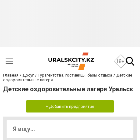
18+
Главная
Досуг
Турагентства, гостиницы, базы отдыха
Детские
оздоровительные лагеря
Детские оздоровительные лагеря Уральск
+ Добавить предприятие