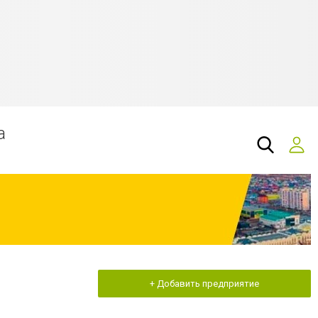
а
+ Добавить предприятие