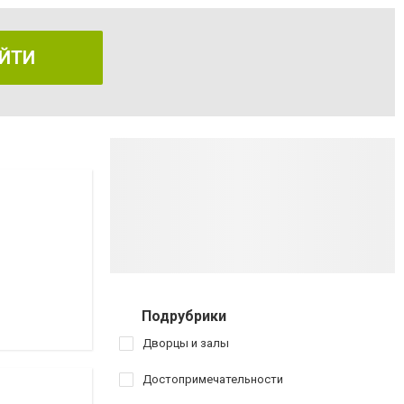
ЙТИ
Подрубрики
Дворцы и залы
Достопримечательности