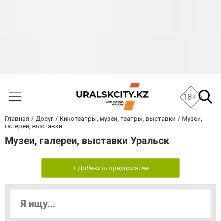
18+
Главная
Досуг
Кинотеатры, музеи, театры, выставки
Музеи,
галереи, выставки
Музеи, галереи, выставки Уральск
+ Добавить предприятие