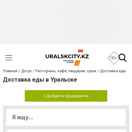
18+
Главная
Досуг
Рестораны, кафе, пиццерии, суши
Доставка еды
Доставка еды в Уральске
+ Добавить предприятие