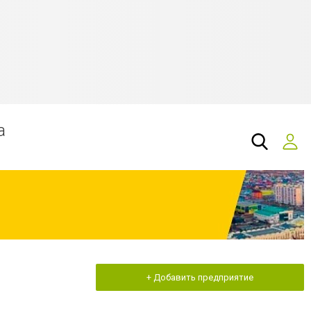
а
+ Добавить предприятие