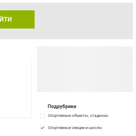
ЙТИ
Подрубрики
Спортивные объекты, стадионы
Спортивные секции и школы