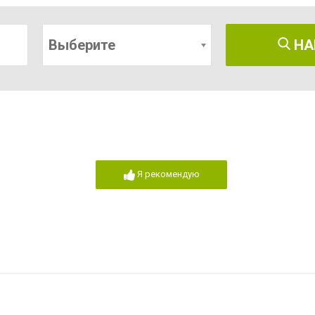
Выберите
НА
Я рекомендую