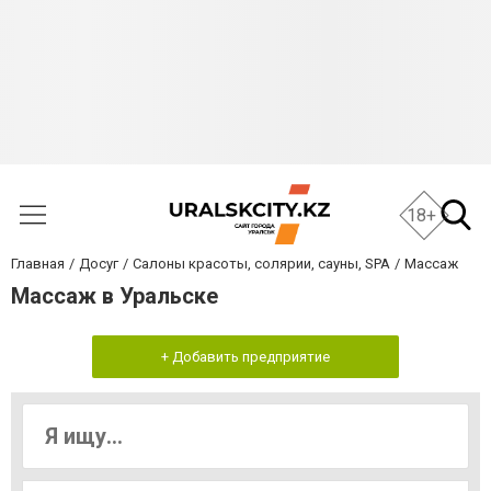
18+
Главная
Досуг
Салоны красоты, солярии, сауны, SPA
Массаж
Массаж в Уральске
+ Добавить предприятие