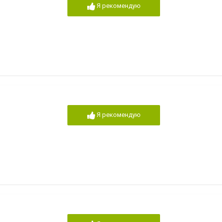
Я рекомендую
Я рекомендую