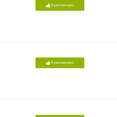
Я рекомендую
Я рекомендую