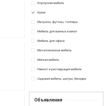
Корпусная мебель
Кухни
Матрасы, футоны, топперы
Мебель для ванных комнат
Мебель для офиса
Металлическая мебель
Мягкая мебель
Ремонт и реставрация мебели
Садовая мебель, шатры, беседки
Объявления