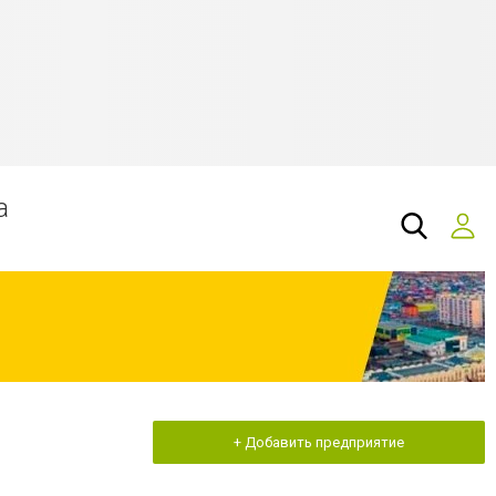
а
+ Добавить предприятие