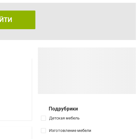
ЙТИ
Подрубрики
Детская мебель
Изготовление мебели