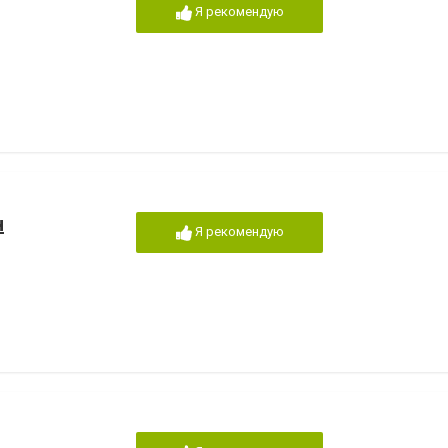
Я рекомендую
н
Я рекомендую