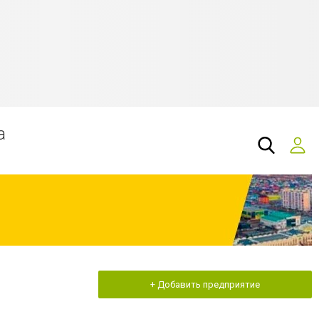
а
+ Добавить предприятие