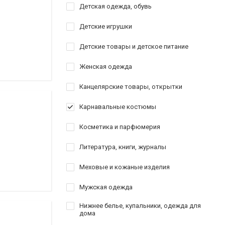
Детская одежда, обувь
Детские игрушки
Детские товары и детское питание
Женская одежда
Канцелярские товары, открытки
Карнавальные костюмы
Косметика и парфюмерия
Литература, книги, журналы
Меховые и кожаные изделия
Мужская одежда
Нижнее белье, купальники, одежда для
дома