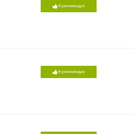
Я рекомендую
Я рекомендую