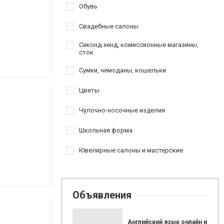
Обувь
Свадебные салоны
Секонд-хенд, комиссионные магазины,
сток
Сумки, чемоданы, кошельки
Цветы
Чулочно-носочные изделия
Школьная форма
Ювелирные салоны и мастерские
Объявления
Английский язык онлайн и