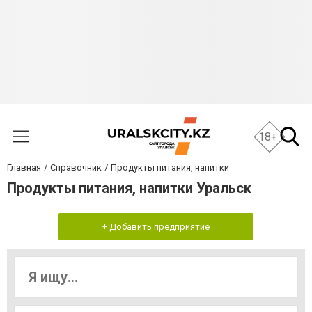
18+
Главная
Справочник
Продукты питания, напитки
Продукты питания, напитки Уральск
+ Добавить предприятие