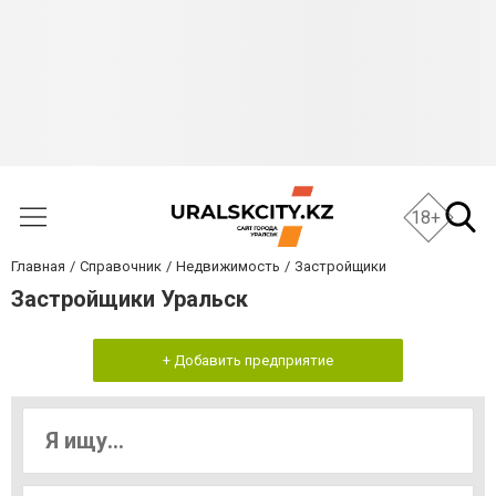
18+
Главная
Справочник
Недвижимость
Застройщики
Застройщики Уральск
+ Добавить предприятие