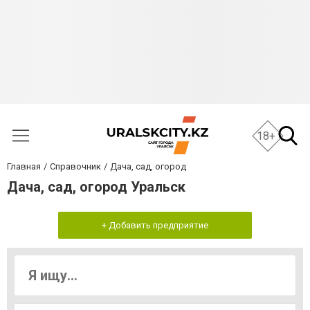
18+
Главная
Справочник
Дача, сад, огород
Дача, сад, огород Уральск
+ Добавить предприятие