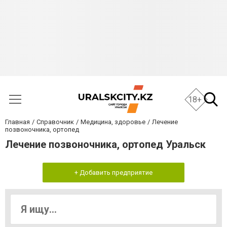
18+
Главная
Справочник
Медицина, здоровье
Лечение
позвоночника, ортопед
Лечение позвоночника, ортопед Уральск
+ Добавить предприятие