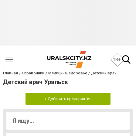
18+
Главная
Справочник
Медицина, здоровье
Детский врач
Детский врач Уральск
+ Добавить предприятие