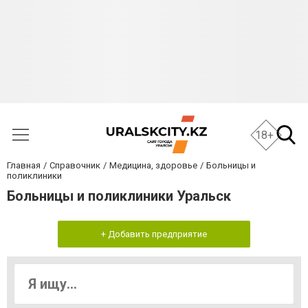
18+
Главная
Справочник
Медицина, здоровье
Больницы и
поликлиники
Больницы и поликлиники Уральск
+ Добавить предприятие