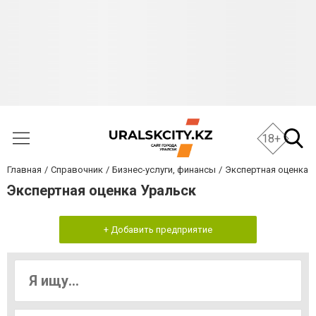
18+
Главная
Справочник
Бизнес-услуги, финансы
Экспертная оценка
Экспертная оценка Уральск
+ Добавить предприятие