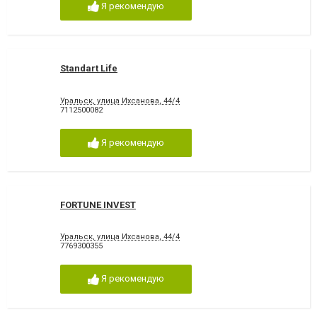
Я рекомендую
Standart Life
Уральск, улица Ихсанова, 44/4
7112500082
Я рекомендую
FORTUNE INVEST
Уральск, улица Ихсанова, 44/4
7769300355
Я рекомендую