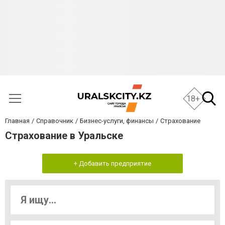
18+
Главная
Справочник
Бизнес-услуги, финансы
Страхование
Страхование в Уральске
+ Добавить предприятие