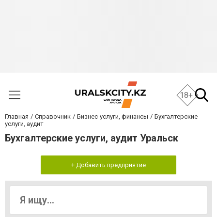
18+
Главная
Справочник
Бизнес-услуги, финансы
Бухгалтерские
услуги, аудит
Бухгалтерские услуги, аудит Уральск
+ Добавить предприятие