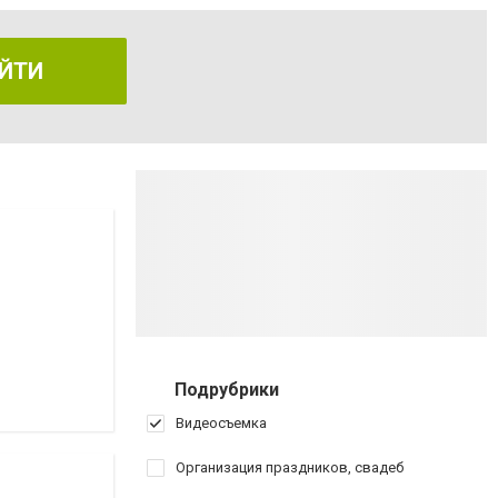
ЙТИ
Подрубрики
Видеосъемка
Организация праздников, свадеб