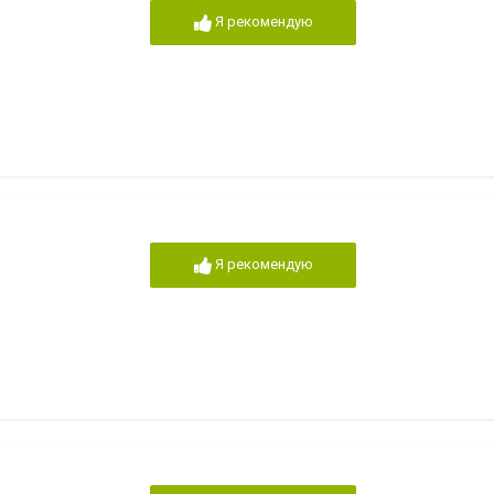
Я рекомендую
Я рекомендую