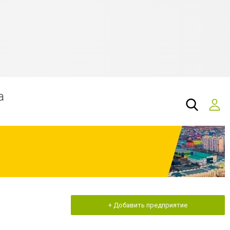
а
+ Добавить предприятие