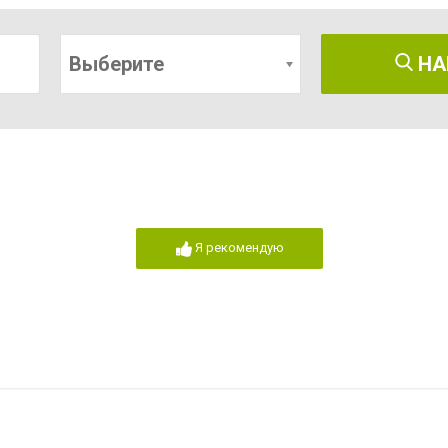
Выберите
НА
Я рекомендую