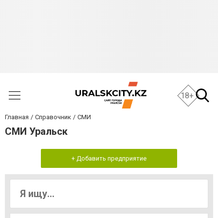
18+
Главная
Справочник
СМИ
СМИ Уральск
+ Добавить предприятие