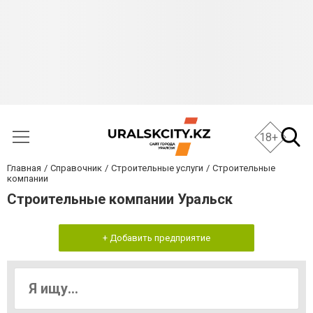
18+
Главная
Справочник
Строительные услуги
Строительные
компании
Строительные компании Уральск
+ Добавить предприятие