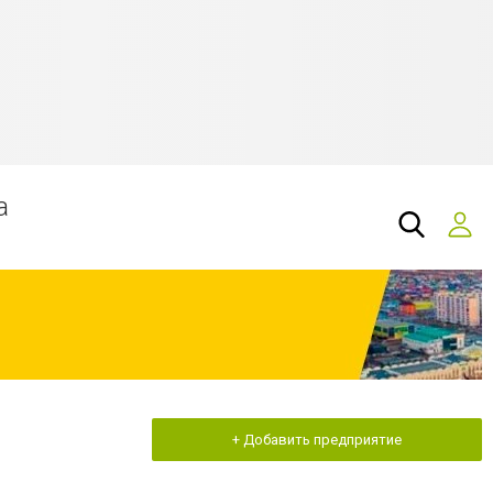
а
+ Добавить предприятие