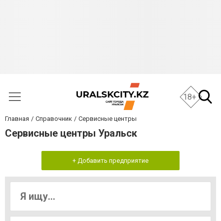
18+
Главная
Справочник
Сервисные центры
Сервисные центры Уральск
+ Добавить предприятие