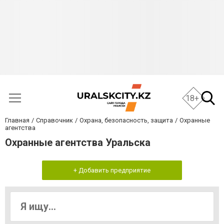
18+
Главная
Справочник
Охрана, безопасность, защита
Охранные
агентства
Охранные агентства Уральска
+ Добавить предприятие