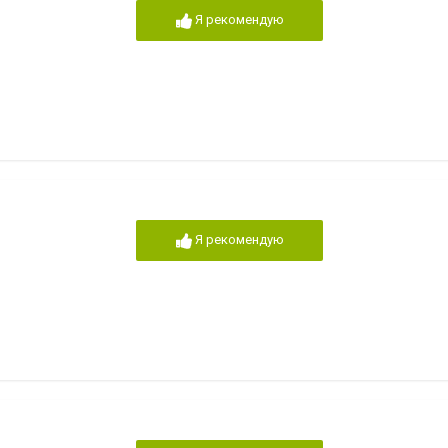
Я рекомендую
Я рекомендую