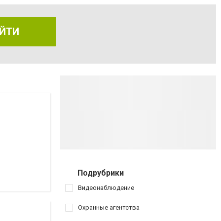
ЙТИ
Подрубрики
Видеонаблюдение
Охранные агентства