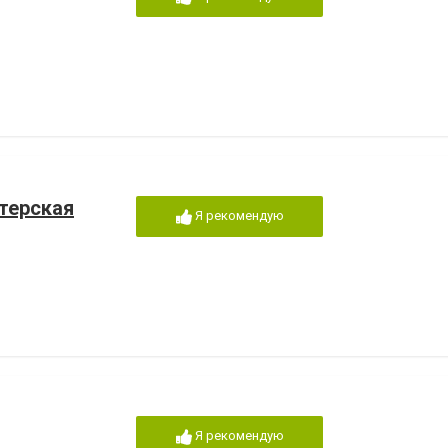
терская
Я рекомендую
Я рекомендую