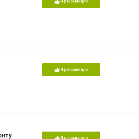
Я рекомендую
Я рекомендую
онту
Я рекомендую