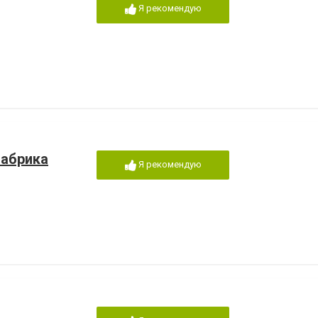
Я рекомендую
фабрика
Я рекомендую