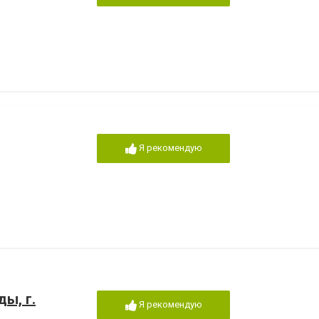
Я рекомендую
ы, г.
Я рекомендую