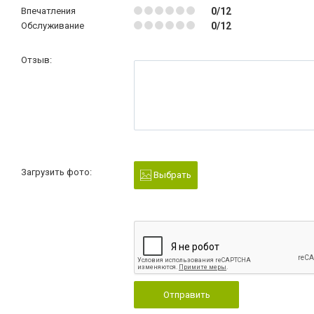
Впечатления
0/12
Обслуживание
0/12
Отзыв:
Загрузить фото:
Выбрать
Отправить