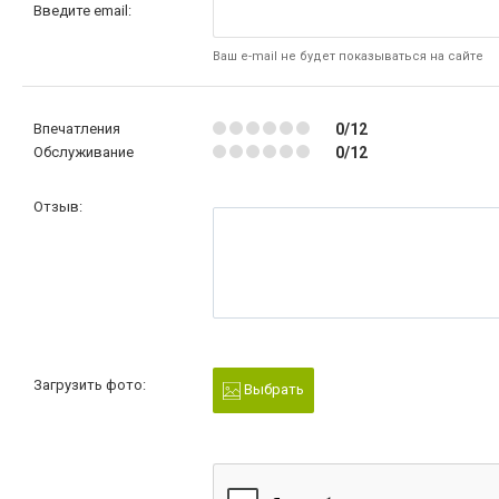
Введите email:
Ваш e-mail не будет показываться на сайте
Впечатления
0/12
Обслуживание
0/12
Отзыв:
Загрузить фото:
Выбрать