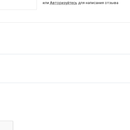
или
Авторизуйтесь
для написания отзыва