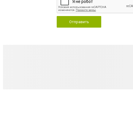
Отправить