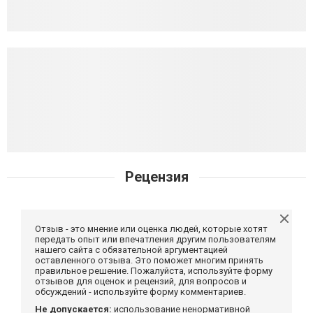
Рецензия
Отзыв - это мнение или оценка людей, которые хотят
передать опыт или впечатления другим пользователям
нашего сайта с обязательной аргументацией
оставленного отзыва. Это поможет многим принять
правильное решение. Пожалуйста, используйте форму
отзывов для оценок и рецензий, для вопросов и
обсуждений - используйте форму комментариев.
Не допускается:
использование ненормативной