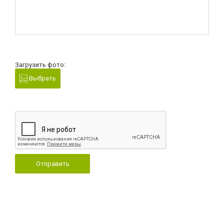
Загрузить фото:
Выбрать
Отправить