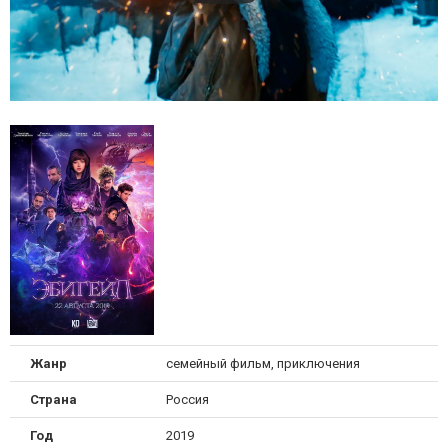
Жанр
семейный фильм, приключения
Страна
Россия
Год
2019