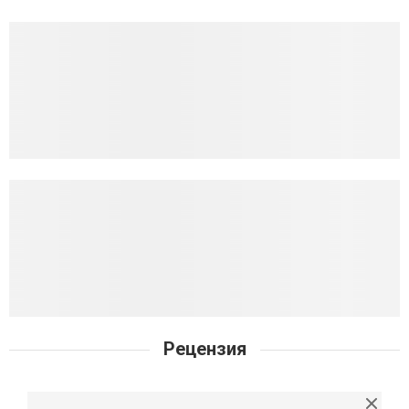
Рецензия