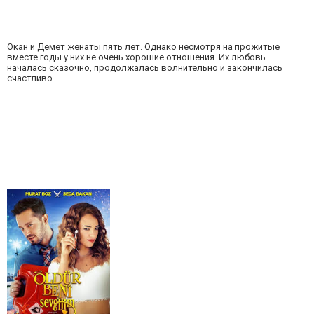
Окан и Демет женаты пять лет. Однако несмотря на прожитые
вместе годы у них не очень хорошие отношения. Их любовь
началась сказочно, продолжалась волнительно и закончилась
счастливо.