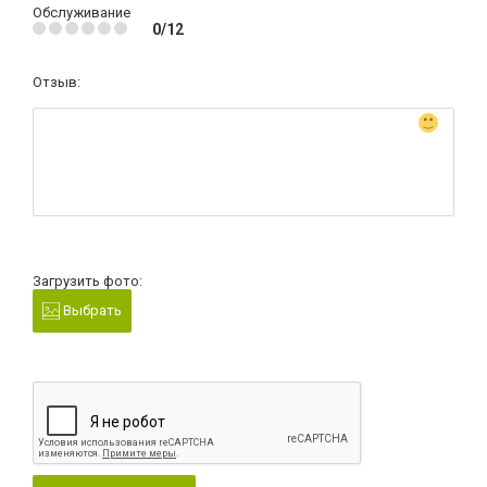
Обслуживание
0/12
Отзыв:
Загрузить фото:
Выбрать