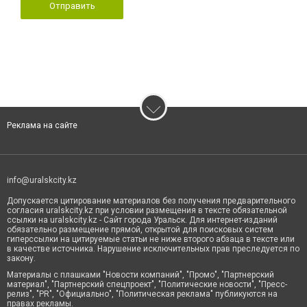
Отправить
Реклама на сайте
info@uralskcity.kz
Допускается цитирование материалов без получения предварительного
согласия uralskcity.kz при условии размещения в тексте обязательной
ссылки на uralskcity.kz - Сайт города Уральск. Для интернет-изданий
обязательно размещение прямой, открытой для поисковых систем
гиперссылки на цитируемые статьи не ниже второго абзаца в тексте или
в качестве источника. Нарушение исключительных прав преследуется по
закону.
Материалы с плашками "Новости компаний", "Промо", "Партнерский
материал", "Партнерский спецпроект", "Политические новости", "Пресс-
релиз", "PR", "Официально", "Политическая реклама" публикуются на
правах рекламы.