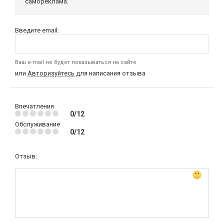
самореклама.
Введите email:
Ваш e-mail не будет показываться на сайте
или
Авторизуйтесь
для написания отзыва
Впечатления
0/12
Обслуживание
0/12
Отзыв: