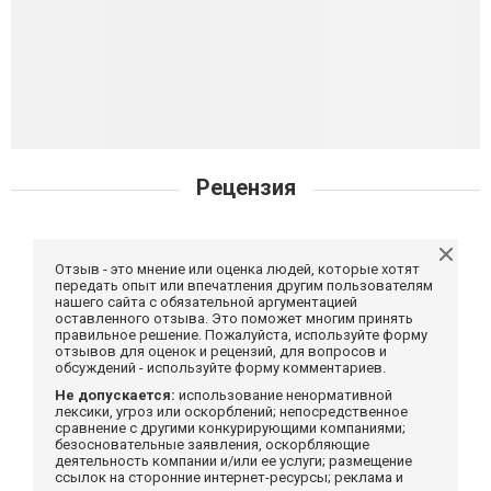
Рецензия
Отзыв - это мнение или оценка людей, которые хотят
передать опыт или впечатления другим пользователям
нашего сайта с обязательной аргументацией
оставленного отзыва. Это поможет многим принять
правильное решение. Пожалуйста, используйте форму
отзывов для оценок и рецензий, для вопросов и
обсуждений - используйте форму комментариев.
Не допускается:
использование ненормативной
лексики, угроз или оскорблений; непосредственное
сравнение с другими конкурирующими компаниями;
безосновательные заявления, оскорбляющие
деятельность компании и/или ее услуги; размещение
ссылок на сторонние интернет-ресурсы; реклама и