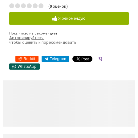
(
0
оценок)
Я рекомендую
Пока никто не рекомендует
Авторизируйтесь
,
чтобы оценить и порекомендовать
Reddit
Telegram
Viber
WhatsApp