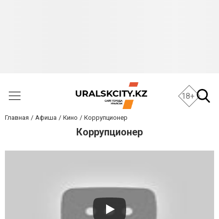
18+
Главная
Афиша
Кино
Коррупционер
Коррупционер