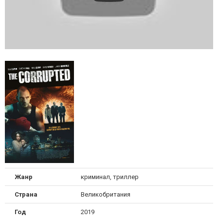
Жанр
криминал, триллер
Страна
Великобритания
Год
2019