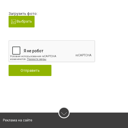
Загрузить фото:
Выбрать
Отправить
Реклама на сайте