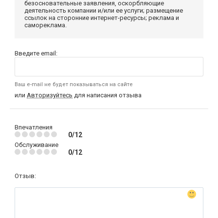
безосновательные заявления, оскорбляющие
деятельность компании и/или ее услуги; размещение
ссылок на сторонние интернет-ресурсы; реклама и
самореклама.
Введите email:
Ваш e-mail не будет показываться на сайте
или
Авторизуйтесь
для написания отзыва
Впечатления
0/12
Обслуживание
0/12
Отзыв: