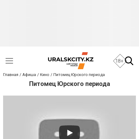
18+
Главная
Афиша
Кино
Питомец Юрского периода
Питомец Юрского периода