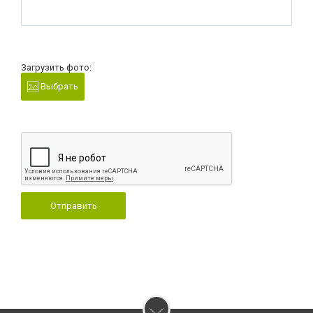
Загрузить фото:
Выбрать
Отправить