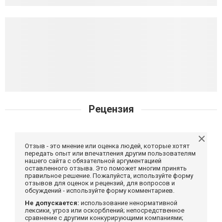
Рецензия
Отзыв - это мнение или оценка людей, которые хотят
передать опыт или впечатления другим пользователям
нашего сайта с обязательной аргументацией
оставленного отзыва. Это поможет многим принять
правильное решение. Пожалуйста, используйте форму
отзывов для оценок и рецензий, для вопросов и
обсуждений - используйте форму комментариев.
Не допускается:
использование ненормативной
лексики, угроз или оскорблений; непосредственное
сравнение с другими конкурирующими компаниями;