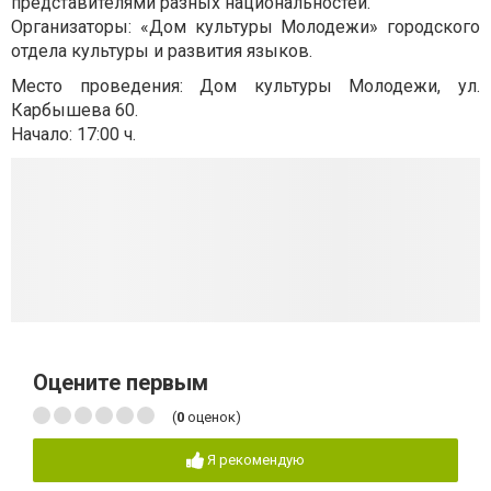
представителями разных национальностей.
Организаторы: «Дом культуры Молодежи» городского
отдела культуры и развития языков.
Место проведения: Дом культуры Молодежи, ул.
Карбышева 60.
Начало: 17:00 ч.
Оцените первым
(
0
оценок)
Я рекомендую