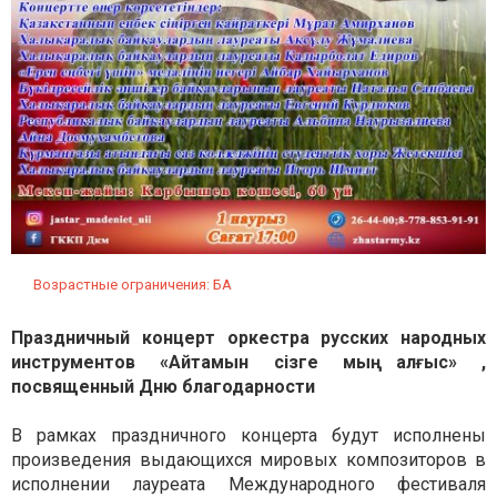
Возрастные ограничения: БА
Праздничный концерт оркестра русских народных
инструментов «Айтамын сізге мың алғыс» ,
посвященный Дню благодарности
В рамках праздничного концерта будут исполнены
произведения выдающихся мировых композиторов в
исполнении лауреата Международного фестиваля