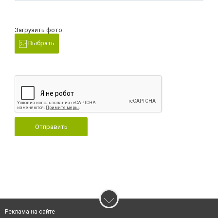
Загрузить фото:
Выбрать
Отправить
Реклама на сайте