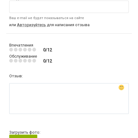
Ваш e-mail не будет показываться на сайте
или
Авторизуйтесь
для написания отзыва
Впечатления
0/12
Обслуживание
0/12
Отзыв:
Загрузить фото: