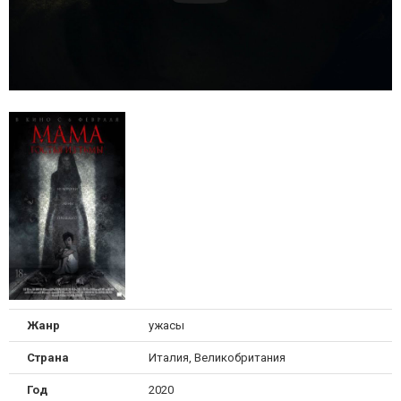
Жанр
ужасы
Страна
Италия, Великобритания
Год
2020