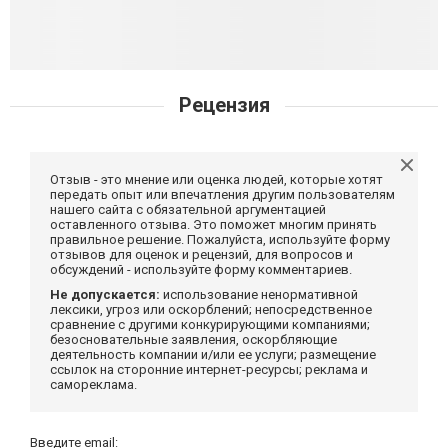
Рецензия
Отзыв - это мнение или оценка людей, которые хотят
передать опыт или впечатления другим пользователям
нашего сайта с обязательной аргументацией
оставленного отзыва. Это поможет многим принять
правильное решение. Пожалуйста, используйте форму
отзывов для оценок и рецензий, для вопросов и
обсуждений - используйте форму комментариев.
Не допускается:
использование ненормативной
лексики, угроз или оскорблений; непосредственное
сравнение с другими конкурирующими компаниями;
безосновательные заявления, оскорбляющие
деятельность компании и/или ее услуги; размещение
ссылок на сторонние интернет-ресурсы; реклама и
самореклама.
Введите email: