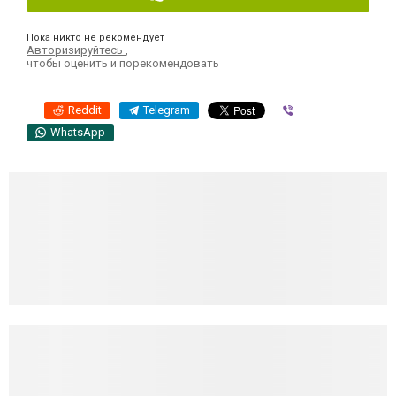
Пока никто не рекомендует
Авторизируйтесь
,
чтобы оценить и порекомендовать
Reddit
Telegram
Viber
WhatsApp