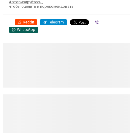
Авторизируйтесь
,
чтобы оценить и порекомендовать
Reddit
Telegram
Viber
WhatsApp