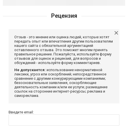
Рецензия
Отзыв - это мнение или оценка людей, которые хотят
передать опыт или впечатления другим пользователям
нашего сайта с обязательной аргументацией
оставленного отзыва. Это поможет многим принять
правильное решение. Пожалуйста, используйте форму
отзывов для оценок и рецензий, для вопросов и
обсуждений - используйте форму комментариев.
Не допускается:
использование ненормативной
лексики, угроз или оскорблений; непосредственное
сравнение с другими конкурирующими компаниями;
безосновательные заявления, оскорбляющие
деятельность компании и/или ее услуги; размещение
ссылок на сторонние интернет-ресурсы; реклама и
самореклама.
Введите email: