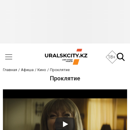
18+
Главная
Афиша
Кино
Проклятие
Проклятие