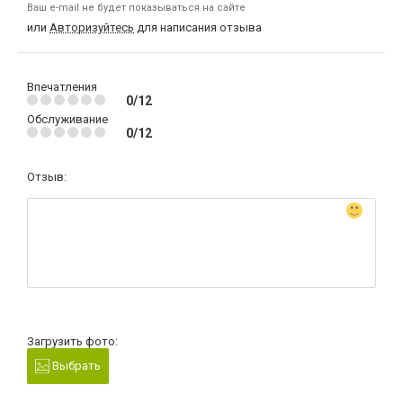
Ваш e-mail не будет показываться на сайте
или
Авторизуйтесь
для написания отзыва
Впечатления
0/12
Обслуживание
0/12
Отзыв:
Загрузить фото:
Выбрать