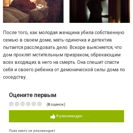
После того, как молодая женщина убила собственную
семью в своем доме, мать-одиночка и детектив
пытается расследовать дело. Вскоре выясняется, что
дом проклят мстительным призраком, обрекающим
всех входящих в него на смерть. Она спешит спасти
себя и своего ребенка от демонической силы дома по
соседству..
Оцените первым
(
0
оценок)
Я рекомендую
Пока никто не рекомендует