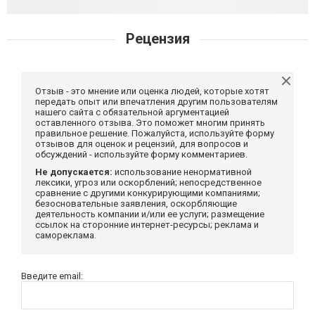
Рецензия
Отзыв - это мнение или оценка людей, которые хотят
передать опыт или впечатления другим пользователям
нашего сайта с обязательной аргументацией
оставленного отзыва. Это поможет многим принять
правильное решение. Пожалуйста, используйте форму
отзывов для оценок и рецензий, для вопросов и
обсуждений - используйте форму комментариев.
Не допускается:
использование ненормативной
лексики, угроз или оскорблений; непосредственное
сравнение с другими конкурирующими компаниями;
безосновательные заявления, оскорбляющие
деятельность компании и/или ее услуги; размещение
ссылок на сторонние интернет-ресурсы; реклама и
самореклама.
Введите email: