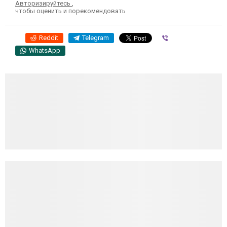
Авторизируйтесь
,
чтобы оценить и порекомендовать
Reddit
Telegram
Viber
WhatsApp