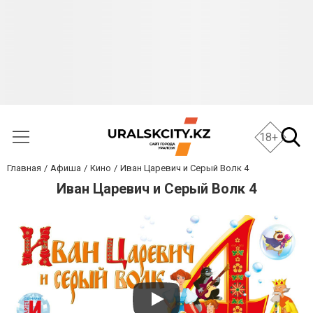
18+
Главная
Афиша
Кино
Иван Царевич и Серый Волк 4
Иван Царевич и Серый Волк 4