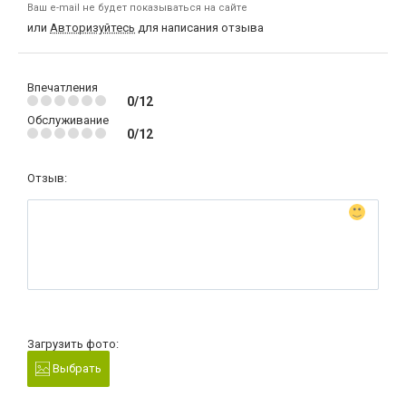
Ваш e-mail не будет показываться на сайте
или
Авторизуйтесь
для написания отзыва
Впечатления
0/12
Обслуживание
0/12
Отзыв:
Загрузить фото:
Выбрать