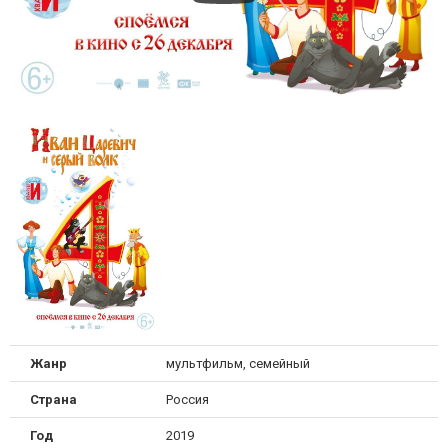
Жанр
мультфильм, семейный
Страна
Россия
Год
2019