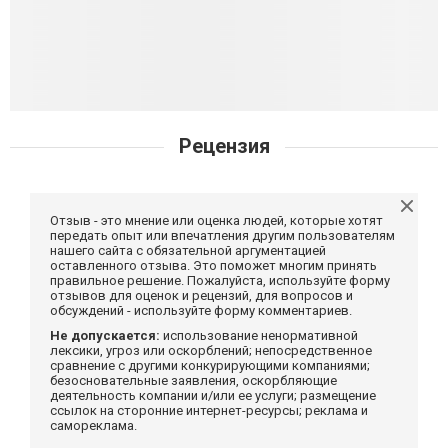
Рецензия
Отзыв - это мнение или оценка людей, которые хотят
передать опыт или впечатления другим пользователям
нашего сайта с обязательной аргументацией
оставленного отзыва. Это поможет многим принять
правильное решение. Пожалуйста, используйте форму
отзывов для оценок и рецензий, для вопросов и
обсуждений - используйте форму комментариев.
Не допускается:
использование ненормативной
лексики, угроз или оскорблений; непосредственное
сравнение с другими конкурирующими компаниями;
безосновательные заявления, оскорбляющие
деятельность компании и/или ее услуги; размещение
ссылок на сторонние интернет-ресурсы; реклама и
самореклама.