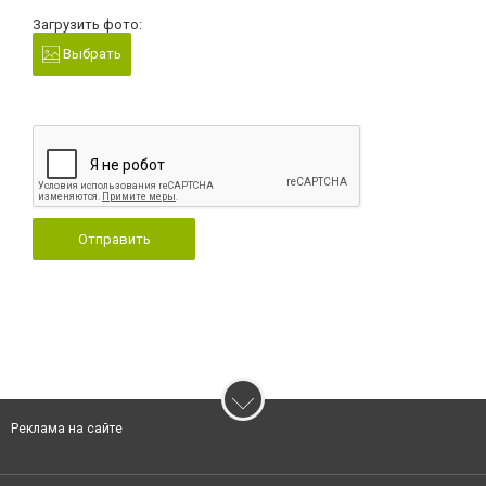
Загрузить фото:
Выбрать
Отправить
Реклама на сайте