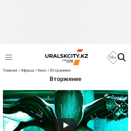
18+
Главная
Афиша
Кино
Вторжение
Вторжение