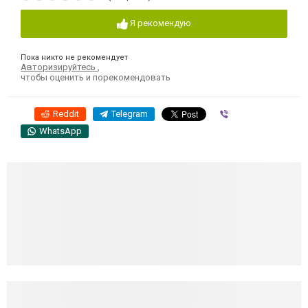
Я рекомендую
Пока никто не рекомендует
Авторизируйтесь
,
чтобы оценить и порекомендовать
Reddit
Telegram
Viber
WhatsApp