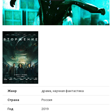
Жанр
драма, научная фантастика
Страна
Россия
Год
2019