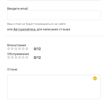
Введите email:
Ваш e-mail не будет показываться на сайте
или
Авторизуйтесь
для написания отзыва
Впечатления
0/12
Обслуживание
0/12
Отзыв: