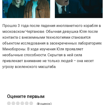
Прошло 3 года после падения инопланетного корабля в
московском Чертанове. Обычная девушка Юля после
контакта с внеземными технологиями становится
объектом исследования в засекреченных лабораториях
Минобороны. В ходе изучения Юля проявляет
необычные способности. Скрытая в ней сила
привлекает внимание не только людей – она несет
угрозу вселенского масштаба.
Оцените первым
(
0
оценок)