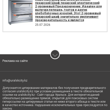
пекарский Шкаф пекарский электрический
2-уровневый Предназначение: Идеален для
выпечки лепешек, тортов и других
хлебобулочных изделий. Этот 2-уровневый
пекарский шкаф значительно увеличивает
производительность и является
25.07.2026
Реклама на сайте
info@uralskcity.kz
Допускается цитирование материалов без получения предварительного
согласия uralskcity.kz при условии размещения в тексте обязательной
ссылки на uralskcity.kz - Сайт города Уральск. Для интернет-изданий
обязательно размещение прямой, открытой для поисковых систем
гиперссылки на цитируемые статьи не ниже второго абзаца в тексте или
в качестве источника. Нарушение исключительных прав преследуется по
закону.