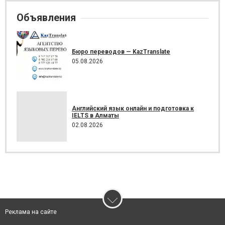
Объявления
Бюро переводов — KazTranslate
05.08.2026
Английский язык онлайн и подготовка к
IELTS в Алматы
02.08.2026
Реклама на сайте