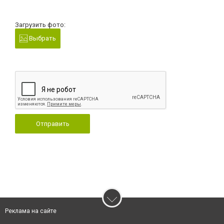
Загрузить фото:
Выбрать
Отправить
Реклама на сайте