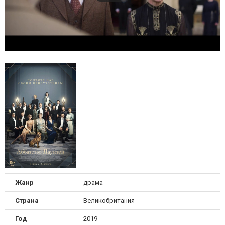
Жанр
драма
Страна
Великобритания
Год
2019