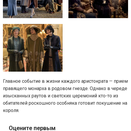
Главное событие в жизни каждого аристократа — прием
правящего монарха в родовом гнезде. Однако в череде
изысканных раутов и светских церемоний кто-то из
обитателей роскошного особняка готовит покушение на
короля.
Оцените первым