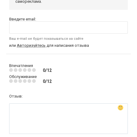
самореклама.
Введите email:
Ваш e-mail не будет показываться на сайте
или
Авторизуйтесь
для написания отзыва
Впечатления
0/12
Обслуживание
0/12
Отзыв: