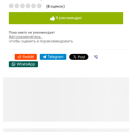
(
0
оценок)
Я рекомендую
Пока никто не рекомендует
Авторизируйтесь
,
чтобы оценить и порекомендовать
Reddit
Telegram
Viber
WhatsApp