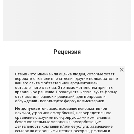
Рецензия
Отзыв - это мнение или оценка людей, которые хотят
передать опыт или впечатления другим пользователям
нашего сайта с обязательной аргументацией
оставленного отзыва. Это поможет многим принять
правильное решение. Пожалуйста, используйте форму
отзывов для оценок и рецензий, для вопросов и
обсуждений - используйте форму комментариев.
Не допускается:
использование ненормативной
лексики, угроз или оскорблений; непосредственное
сравнение с другими конкурирующими компаниями;
безосновательные заявления, оскорбляющие
деятельность компании и/или ее услуги; размещение
ссылок на сторонние интернет-ресурсы; реклама и