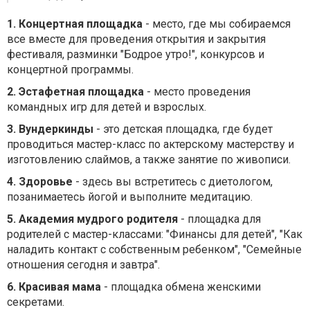
1. Концертная площадка
- место, где мы собираемся
все вместе для проведения открытия и закрытия
фестиваля, разминки "Бодрое утро!", конкурсов и
концертной программы.
2. Эстафетная площадка
- место проведения
командных игр для детей и взрослых.
3. Вундеркинды
- это детская площадка, где будет
проводиться мастер-класс по актерскому мастерству и
изготовлению слаймов, а также занятие по живописи.
4. Здоровье
- здесь вы встретитесь с диетологом,
позанимаетесь йогой и выполните медитацию.
5. Академия мудрого родителя
- площадка для
родителей с мастер-классами: "Финансы для детей", "Как
наладить контакт с собственным ребенком", "Семейные
отношения сегодня и завтра".
6. Красивая мама
- площадка обмена женскими
секретами.