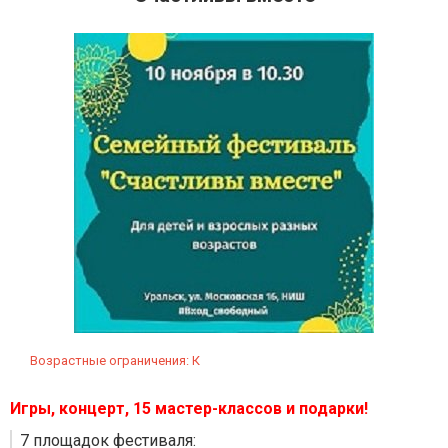
Возрастные ограничения: К
Игры, концерт, 15 мастер-классов и подарки!
7 площадок фестиваля: