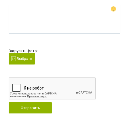
Загрузить фото:
Выбрать
Отправить