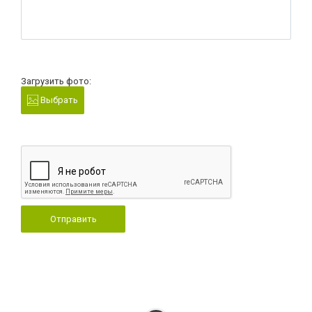
Загрузить фото:
Выбрать
Отправить