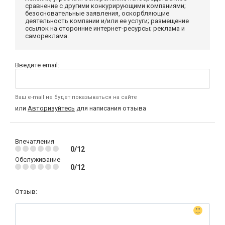
сравнение с другими конкурирующими компаниями;
безосновательные заявления, оскорбляющие
деятельность компании и/или ее услуги; размещение
ссылок на сторонние интернет-ресурсы; реклама и
самореклама.
Введите email:
Ваш e-mail не будет показываться на сайте
или
Авторизуйтесь
для написания отзыва
Впечатления
0/12
Обслуживание
0/12
Отзыв: