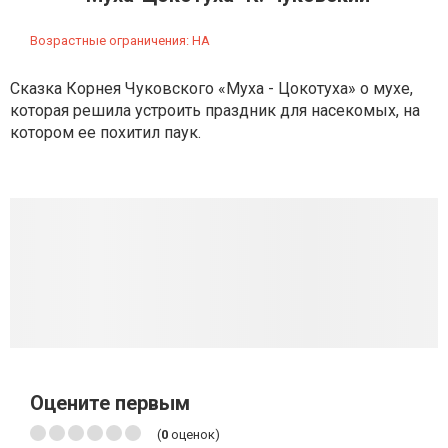
Возрастные ограничения: НА
Сказка Корнея Чуковского «Муха - Цокотуха» о мухе,
которая решила устроить праздник для насекомых, на
котором ее похитил паук.
Оцените первым
(
0
оценок)